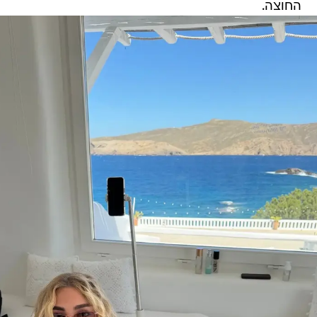
החוצה.