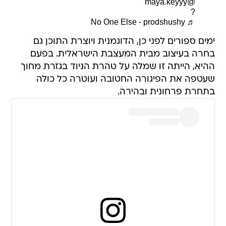
@maya.keyyy
?
♬ No One Else - prodshushy
ימים ספורים לפני כן, הדוגמנית ויוצרת התוכן גם
בחרה בעיצוב מבית המעצבת הישראלית. בפעם
ההיא, הייתה זו שמלה על טהרת הניוד בגזרת מחוך
שעטפה את הפיגורה החטובה ועוטרה כל כולה
בתחרת פרחונית ובהירה.