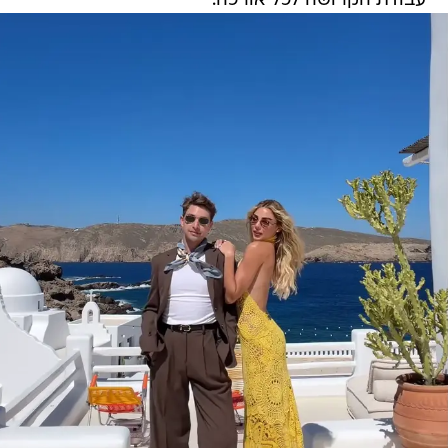
עבודת הקרושה לכל אורכה.