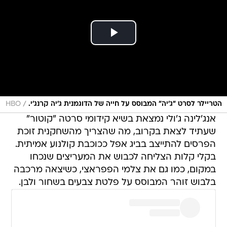
/
הטריילר לסרט "ג'יה" המבוסס על חייה של הדוגמנית ג'יה קרנג'י.
HBO
אנג'לינה ג'ולי נמצאת בשיא קידומי סרטה "קוטור"
שעתיד לצאת בקרוב, מה שהצריך מהשחקנית זוכת
הפרסים להתייצב בביג אפל ככוכבת קולנוע אמיתית.
בקלי קלות הצליחה לכבוש את המעריצים שנכחו
במקום, כמו גם את צלמי הפפראצי, כשיצאה מרכבה
בלבוש זוהר המבוסס על פלטת צבעים בשחור ולבן.