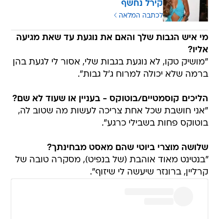
קירל נחשף
לכתבה המלאה
מי איש הגבות שלך והאם את נוגעת עד שאת מגיעה
אליו?
"מושיק טקו, לא נוגעת בגבות שלי, אסור לי לגעת בהן
ברמה שלא יכולה למרוח ג'ל גבות".
הליכים קוסמטיים/בוטוקס - בעניין או שעוד לא שם?
"אני חושבת שכל אחת צריכה לעשות מה שטוב לה,
בוטוקס פחות בשבילי כרגע".
שלושה מוצרי ביוטי שהם מאסט מבחינתך?
"בנטינט מאוד אוהבת (של בנפיט), מסקרה טובה של
קרליין, ברונזר שיעשה לי שיזוף".