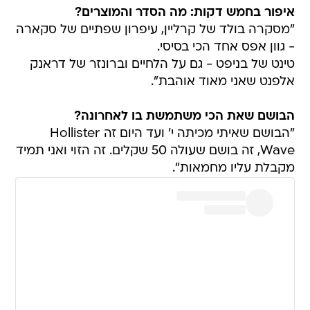
איפור בחמש דקות: מה הסדר והמוצרים?
"מסקרה בולד של קרליין, עיפרון שפתיים של סקארה
- גוון אפס אחד הכי בסיסי.
טינט של בניפט - גם על הלחיים וברונזר של דראנק
אלפנט שאני מאוד אוהבת".
הבושם שאת הכי משתמשת בו לאחרונה?
"הבושם שאיתי מכיתה י' ועד היום זה Hollister
Wave, זה בושם שעולה 50 שקלים. זה הזוי ואני תמיד
מקבלת עליו מחמאות".