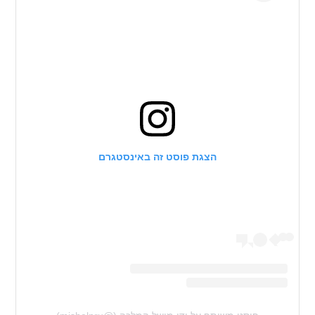
הצגת פוסט זה באינסטגרם