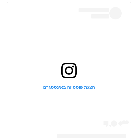
הצגת פוסט זה באינסטגרם