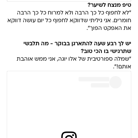
טיפ מנצח לשיער?
"לא לחפוף כל כך הרבה ולא למרוח כל כך הרבה
חומרים. אני גיליתי שדווקא לחפוף כל יום עושה דווקא
את האפקט הפוך".
יש לך רבע שעה להתארגן בבוקר - מה תלבשי
שתרגישי בו הכי טוב?
"שמלה ספורטיבית של אלו יוגה, אני ממש אוהבת
אותם!".