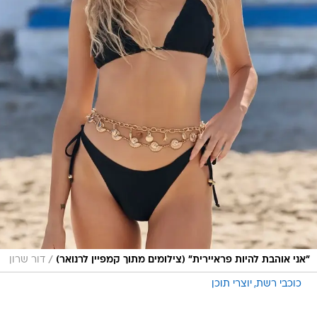
/
"אני אוהבת להיות פראיירית" (צילומים מתוך קמפיין לרנואר)
דור שרון
כוכבי רשת
יוצרי תוכן