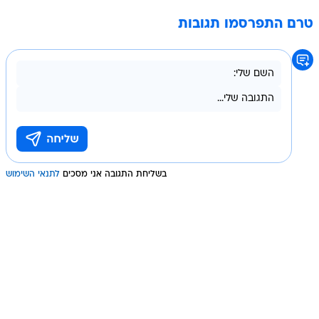
טרם התפרסמו תגובות
בשליחת התגובה אני מסכים
לתנאי השימוש