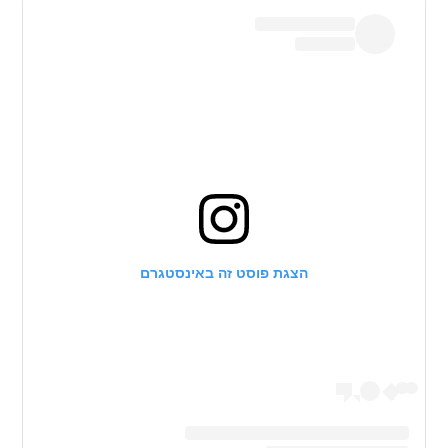
הצגת פוסט זה באינסטגרם