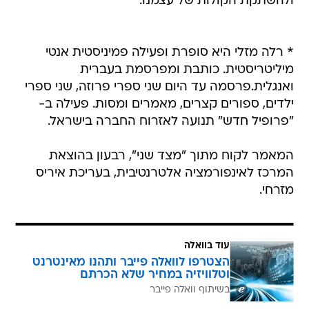
ולהשתקת הקולות של עצמנו.
* רלה מזלי היא סופרת ופעילה פמיניסטית אנטי
מיליטריסטית. כותבת ומפרסמת בעברית
ואנגלית.פרסמה עד היום שני ספרי פרוזה, שני ספרי
ילדים, ספורים קצרים, מאמרים ומסות. פעילה ב-
"פרופיל חדש" תנועה לאזרוח החברה בישראל.
המאמר לקוח מתוך "מצד שני", רבעון בהוצאת
המרכז לאינפורמציה אלטרנטיבית, בעריכת איריס
מזרחי.
עוד בוואלה
הצטרפו לוואלה פייבר ותהנו מאינטרנט
וטלוויזיה במחיר שלא הכרתם
בשיתוף וואלה פייבר