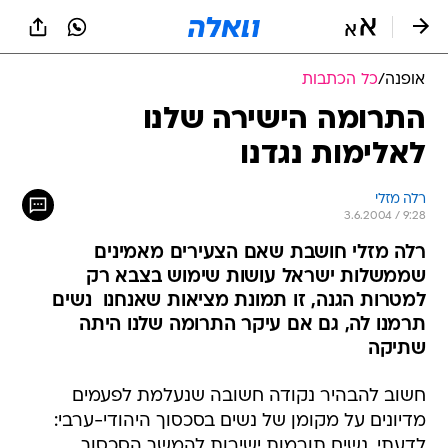
אופנה
/
כל הכתבות
התרומה הישירה שלנו
לאלימות נגדנו
רלה מזלי
3.6.2004 / 9:28
רלה מזלי חושבת שאם הצעירים מאמינים
שממשלות ישראל עושות שימוש בצבא רק
למטרות הגנה, זו תמונת מציאות שאנחנו  נשים 
תרמנו לה, גם אם עיקר התרומה שלנו היתה
שתיקה
חשוב להבהיר נקודה חשובה שנעלמת לפעמים
מדיונים על מקומן של נשים בסכסוך היהודי-ערבי:
לדעתי, נשים תורמות ישירות להמשך הסכסוך