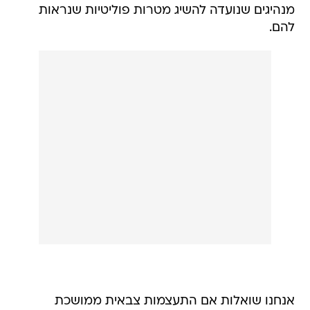
מנהיגים שנועדה להשיג מטרות פוליטיות שנראות
להם.
אנחנו שואלות אם התעצמות צבאית ממושכת