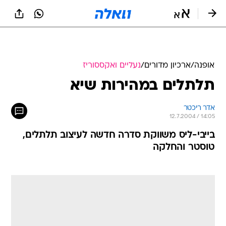
אופנה
/
ארכיון מדורים
/
נעליים ואקססוריז
תלתלים במהירות שיא
אדר ריכטר
12.7.2004 / 14:05
בייבי-ליס משווקת סדרה חדשה לעיצוב תלתלים,
טוסטר והחלקה