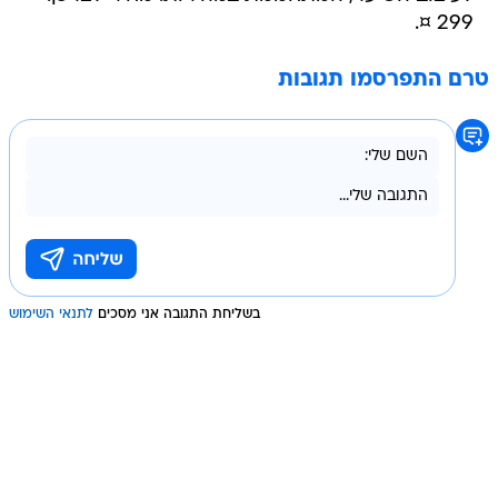
טרם התפרסמו תגובות
בשליחת התגובה אני מסכים
לתנאי השימוש