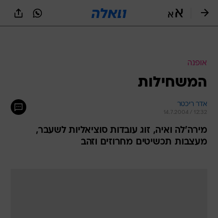
אופנה
המשחילות
אדר ריכטר
14.7.2004 / 12:32
מירה'לה ואיה, זוג עובדות סוציאליות לשעבר,
מעצבות תכשיטים מחרוזים וזהב