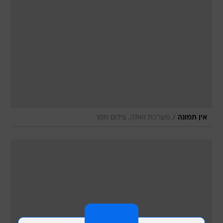
/
אין תמונה
מערכת וואלה, צילום מסך