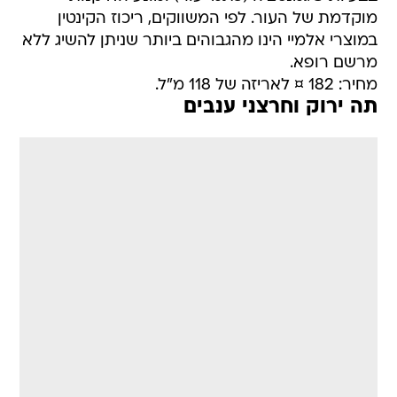
מוקדמת של העור. לפי המשווקים, ריכוז הקינטין
במוצרי אלמיי הינו מהגבוהים ביותר שניתן להשיג ללא
מרשם רופא.
מחיר: 182 ¤ לאריזה של 118 מ"ל.
תה ירוק וחרצני ענבים