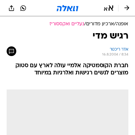
אופנה
/
ארכיון מדורים
/
נעליים ואקססוריז
רגיש מדי
אדר ריכטר
16.8.2004 / 8:34
חברת הקוסמטיקה אלמיי עולה לארץ עם סטוק
מוצרים לנשים רגישות ואלרגיות במיוחד