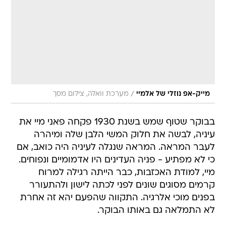
/
מייק-אפ נוזלי של אלמיי
מערכת וואלה, צילום מסך
בבוקר שטוף שמש בשנת 1930 פקחה פאני מיי את
עיניה, לבשה את חלוק המשי הלבן שלה ומיהרה
לעבר המראה. המראה שנגלה לעיניה היה כואב, אם
כי לא מפתיע - פניה העדינים היו אדמומיים ונפוחים.
מיי, למודת האכזבות, כבר הייתה רגילה למרוח
קרמים מסוגים שונים לפני לכתה לישון ולהתעורר
בפנים מוכי אלרגיה. התקווה שהפעם יהא זה אחרת
לא התמלאה גם באותו הבוקר.