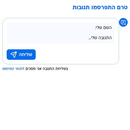
טרם התפרסמו תגובות
בשליחת התגובה אני מסכים
לתנאי השימוש