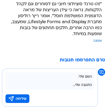
"זהו טרנד סוציולוגי חיובי גם לסוחרים וגם לקהל
הלקוחות. נראה כי עידן העריצות של מראה
הדוגמנית המושלמת חוסל". אומר ריץ' רוליסון
מחברת Lifestyle Forms and Display, שמעצב,
כמו הרבה אחרים, חלקים תחתונים של בובות
שופעות במיוחד.
אופנה
טרם התפרסמו תגובות