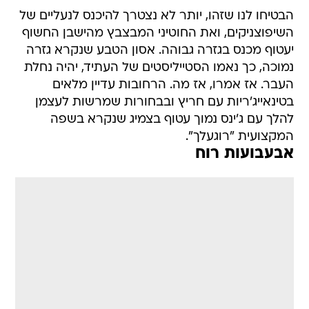
הבטיחו לנו שזהו, יותר לא נצטרך להיכנס לנעליים של
השיפוצניקים, ואת החוטיני המבצבץ מהישבן החשוף
יעטוף מכנס בגזרה גבוהה. אסון הטבע שנקרא גזרה
נמוכה, כך נאמו הסטייליסטים של העתיד, יהיה נחלת
העבר. אז אמרו, אז מה. הרחובות עדיין מלאים
בטינאייג'ריות עם חריץ ובבחורות שמרשות לעצמן
להלך עם ג'ינס נמוך עטוף בצמיג שנקרא בשפה
המקצועית "רוגעלך".
אבעבועות רוח