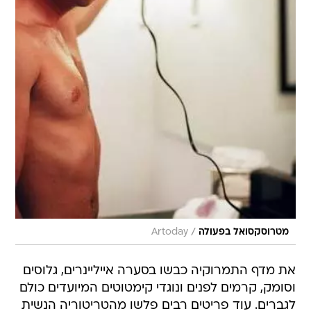
/
מטרוסקסואל בפעולה
Artoday
את מדף התמרוקיה כבשו בסערה אייליינרים, גלוסים
וסומק, קרמים לפנים ונוגדי קימטוטים המיועדים כולם
לגברים. עוד פריטים רבים פלשו מהטריטוריה הנשית