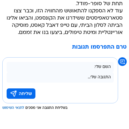
תחת של סופר-מודל.
עוד לא הספקנו להתאושש מהחוויה הזו, וכבר צצו
סטארטאפיסטים ששידרגו את הקונספט, והביאו אלינו
הביתה לסלון הביתי, עם טייפ דאבל קאסט, מוסיקה
אוריינטליית ומיטת טיפולים, ביצעו בנו את זממם.
טרם התפרסמו תגובות
בשליחת התגובה אני מסכים
לתנאי השימוש