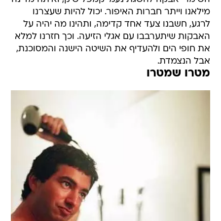
מילאנו וייתר חברות האיפור. יכול להיות שעצרנו
לרגע, חשבנו צעד אחד קדימה, ותהינו מה יהיה על
האבקות שיתערבבו עם אגלי הזיעה. וכך חזרנו למלא
את חופי הים ולהעדיף את השיטה הישנה והמסוכנת,
אבל הנצמדת.
מטרו שמטרו