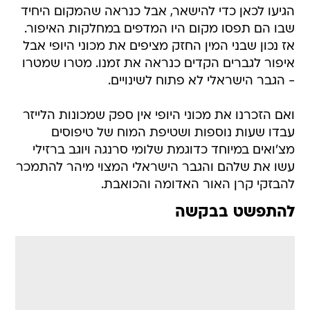
הגיעו לכאן כדי להישאר, אבל כנראה שהמקום היחיד
שבו הם תפסו מקום היו המדפים במחלקות האיפור.
אז נכון שבני המין החזק מציפים את מכוני היופי אבל
איפור לגברים הקדים כנראה את זמנו. מטרו שמטרו
- הגבר הישראלי לא פתוח לשינויים.
ואם הזכרנו את מכוני היופי אין ספק שמכונות הלייזר
עבדו שעות נוספות ושטיפת המוח של טיפוסים
מצ'ואים במיוחד כדוגמת שלומי סרנגה ויוגב ברזילי
עשו את שלהם והגבר הישראלי המצוי מיהר להתמכר
להבזקי קרן האור האדומה והכואבת.
להתפשט בבקשה