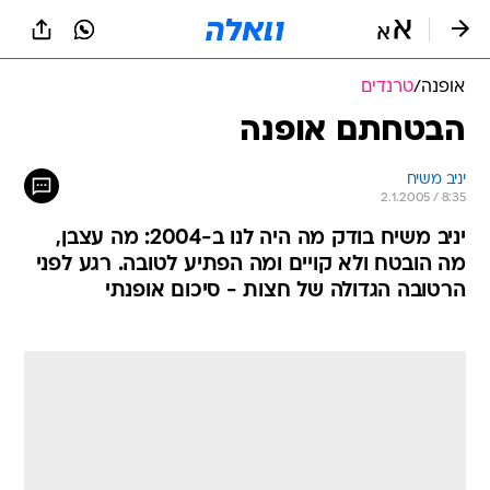
אופנה
/
טרנדים
הבטחתם אופנה
יניב משיח
2.1.2005 / 8:35
יניב משיח בודק מה היה לנו ב-2004: מה עצבן,
מה הובטח ולא קויים ומה הפתיע לטובה. רגע לפני
הרטובה הגדולה של חצות - סיכום אופנתי