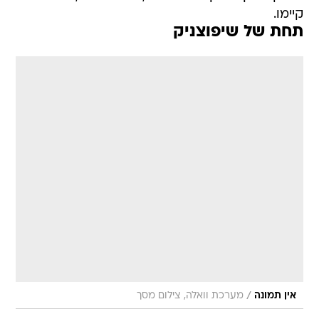
קיימו.
תחת של שיפוצניק
/
אין תמונה
מערכת וואלה, צילום מסך