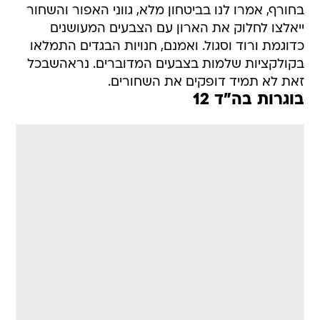
בחורף, אמרו לנו בביטחון מלא, גווני האפור והשחור
ייאלצו לחלוק את הארון עם הצבעים המעושנים
כדוגמת ורוד וסגול. ואמנם, חנויות הבגדים התמלאו
בקולקציות שלמות בצבעים המדוברים. נראהשבכל
זאת לא תמיד דופקים את השחורים.
בוגרות בה"ד 12