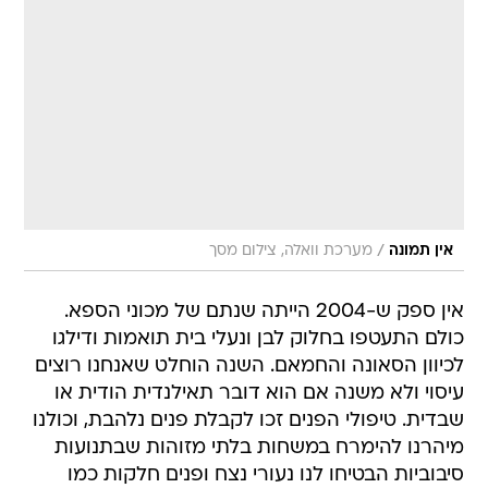
/
אין תמונה
מערכת וואלה, צילום מסך
אין ספק ש-2004 הייתה שנתם של מכוני הספא.
כולם התעטפו בחלוק לבן ונעלי בית תואמות ודילגו
לכיוון הסאונה והחמאם. השנה הוחלט שאנחנו רוצים
עיסוי ולא משנה אם הוא דובר תאילנדית הודית או
שבדית. טיפולי הפנים זכו לקבלת פנים נלהבת, וכולנו
מיהרנו להימרח במשחות בלתי מזוהות שבתנועות
סיבוביות הבטיחו לנו נעורי נצח ופנים חלקות כמו