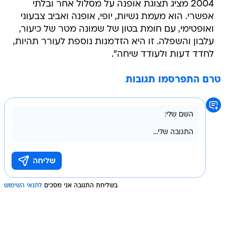
2004 מציג תצוגת אופנה על מסלול אחר ובלתי
אפשרי. הוא מעמת נשיות, יופי, אופנה ואביב צבעוני
ואופטימי, עם חומת בטון של שמונה מטר של כיעור,
עלבון והשפלה. זו היא הזדמנות נוספת לעורר תהיות,
לחדד דעות ולעודד שיחה".
טרם התפרסמו תגובות
בשליחת התגובה אני מסכים
לתנאי השימוש