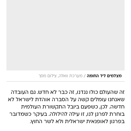
/
מצלמים ליד החומה
מערכת וואלה, צילום מסך
זה שהעולם כולו נגדנו, זה כבר לא חדש. גם העובדה
שאנחנו עומלים קשה על הסברה אוהדת לישראל לא
חדשה. לכן, כשפעם ביובל התקשורת העולמית
בוחרת לפרגן לנו, זו עילה להילולה. בעיקר כשמדובר
בפרגון לאופנאית ישראלית ולא לשר החוץ.