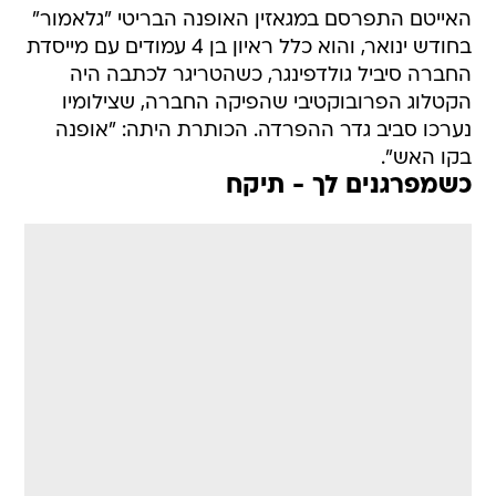
האייטם התפרסם במגאזין האופנה הבריטי "גלאמור"
בחודש ינואר, והוא כלל ראיון בן 4 עמודים עם מייסדת
החברה סיביל גולדפינגר, כשהטריגר לכתבה היה
הקטלוג הפרובוקטיבי שהפיקה החברה, שצילומיו
נערכו סביב גדר ההפרדה. הכותרת היתה: "אופנה
בקו האש".
כשמפרגנים לך - תיקח