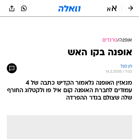
אופנה
/
טרנדים
אופנה בקו האש
חן סגל
14.2.2005 / 7:02
מגאזין האופנה גלאמור הקדיש כתבה של 4
עמודים לחברת האופנה קום איל פו ולקטלוג החורף
שלה שצולם בגדר ההפרדה