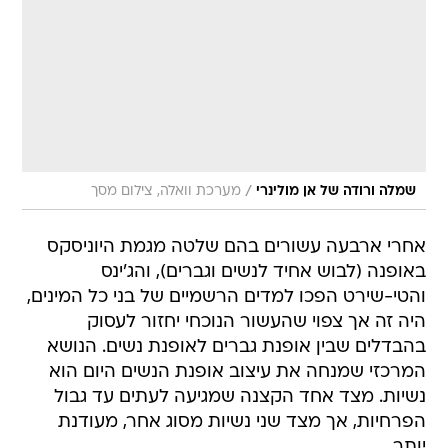
/
שמלה ורודה של אן מולינרי
מערכת וואלה, צילום מסך
אחרי ארבעה עשורים בהם שלטה מגמת היוניסקס
באופנה (לבוש אחיד לנשים וגברים), והג'ינס
והטי-שירט הפכו למדים הרשמיים של בני כל המינים,
היה זה אך צפוי שהעשור הנוכחי יחזור לעסוק
בהבדלים שבין אופנת גברים לאופנת נשים. הנושא
המרכזי שמנחה את עיצוב אופנת הנשים היום הוא
נשיות. מצד אחד הקצנה שמגיעה לעתים עד גבול
הפרחיות, אך מצד שני נשיות מסוג אחר, מעודנת
יותר.