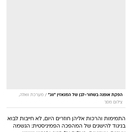
/
הפקת אופנה בשחור-לבן של המגאזין "ווג"
מערכת וואלה,
צילום מסך
התמימות והרכות אליהן חוזרים היום, לא חייבות לבוא
בניגוד להישגים של המהפכה הפמיניסטית: הגשמה