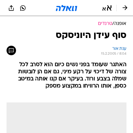
אופנה
/
טרנדים
סוף עידן היוניסקס
ענת אור
15.2.2005 / 8:04
האתגר שעומד בפני נשים כיום הוא לסרב לכל
צורה של דיכוי על רקע מיני, גם אם הן לובשות
שמלה בצבע ורוד. בעיקר אם קנו אותה במיטב
כספן, אותו הרוויחו במקצוע מספק