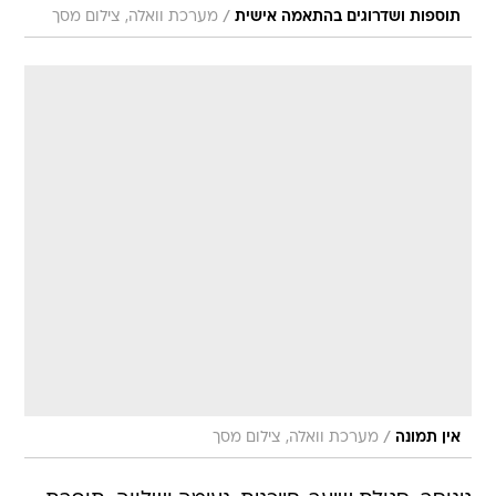
/
תוספות ושדרוגים בהתאמה אישית
מערכת וואלה, צילום מסך
/
אין תמונה
מערכת וואלה, צילום מסך