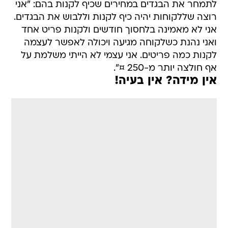
לתמחר את הבגדים במחירים שכיף לקנות בהם: "אני
רוצה שללקוחות יהיה כיף לקנות וללבוש את הבגדים.
אני לא מאמינה בלחסוך חודשים ולקנות פריט אחד
ואני נהנת כשלקוחה מגיעה ויכולה לאפשר לעצמה
לקנות כמה פריטים. אני עצמי לא הייתי משלמת על
אף חולצה יותר מ-250 ¤".
אין מידה? אין בעיה!