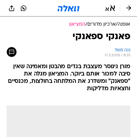
אופנה
/
ארכיון מדורים
/
המציאון
פאנקי ספאנקי
נגה משל
17.2.2005 / 8:35
מורן גינוסר מעצבת בגדים מהבטן ומאמינה שאין
סיבה למכור אותם ביוקר. המציאון מגלה את
"ספאנק" ומשדרג את המלתחה בחולצות, מכנסיים
וחצאיות מדליקות