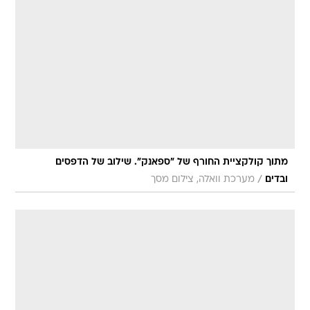
מתוך קולקציית החורף של "ספאנק". שילוב של הדפסים
/
ובדים
מערכת וואלה, צילום מסך