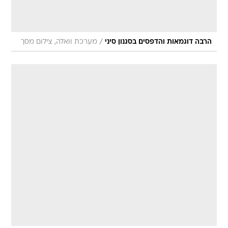
/
הרבה דוגמאות והדפסים בסגנון סיני
מערכת וואלה, צילום מסך