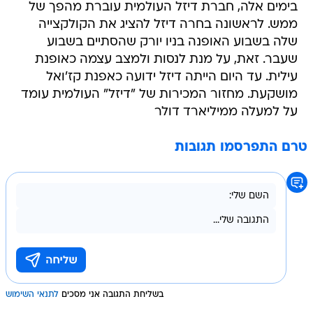
בימים אלה, חברת דיזל העולמית עוברת מהפך של
ממש. לראשונה בחרה דיזל להציג את הקולקצייה
שלה בשבוע האופנה בניו יורק שהסתיים בשבוע
שעבר. זאת, על מנת לנסות ולמצב עצמה כאופנת
עילית. עד היום הייתה דיזל ידועה כאפנת קז'ואל
מושקעת. מחזור המכירות של "דיזל" העולמית עומד
על למעלה ממיליארד דולר
טרם התפרסמו תגובות
בשליחת התגובה אני מסכים
לתנאי השימוש