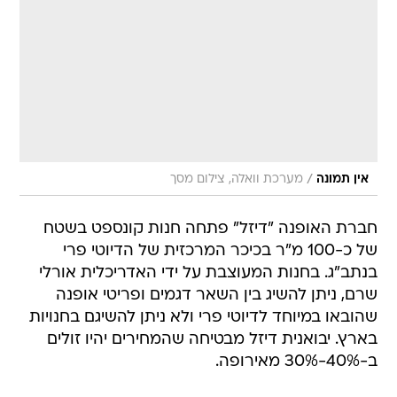
/
אין תמונה
מערכת וואלה, צילום מסך
חברת האופנה "דיזל" פתחה חנות קונספט בשטח
של כ-100 מ"ר בכיכר המרכזית של הדיוטי פרי
בנתב"ג. בחנות המעוצבת על ידי האדריכלית אורלי
שרם, ניתן להשיג בין השאר דגמים ופריטי אופנה
שהובאו במיוחד לדיוטי פרי ולא ניתן להשיגם בחנויות
בארץ. יבואנית דיזל מבטיחה שהמחירים יהיו זולים
ב-40%-30% מאירופה.