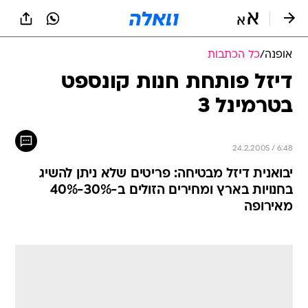
אופנה
/
כל הכתבות
דיזל פותחת חנות קונספט
בטרמינל 3
24.2.2005 / 6:48
יבואנית דיזל מבטיחה: פריטים שלא ניתן להשיג
בחנויות בארץ ומחירים הזולים ב-30%-40%
מאירופה