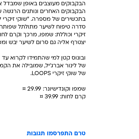
שמפו וקונדישיונר: 29.99 ¤
קרם לחות: 39.99 ¤
טרם התפרסמו תגובות