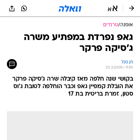
אופנה
/
טרנדים
גאפ נפרדת במפתיע משרה
ג'סיקה פרקר
חן סגל
22.3.2005 / 9:50
בקושי שנה חלפה מאז קיבלה שרה ג'סיקה פרקר
את הובלת קמפיין גאפ וכבר הוחלפה לטובת ג'וס
סטון, זמרת בריטית בת 17