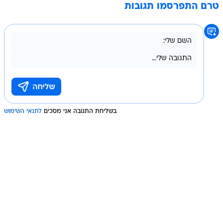
טרם התפרסמו תגובות
בשליחת התגובה אני מסכים
לתנאי השימוש