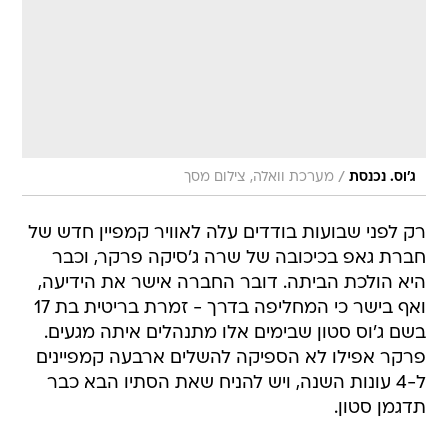
/
ג'וס. נכנסת
מערכת וואלה, צילום מסך
רק לפני שבועות בודדים עלה לאוויר קמפיין חדש של
חברת גאפ בכיכובה של שרה ג'סיקה פרקר, וכבר
היא הולכת הביתה. דובר החברה אישר את הידיעה,
ואף בישר כי המחליפה בדרך - זמרת בריטית בת 17
בשם ג'וס סטון שבימים אלו מתנהלים איתה מגעים.
פרקר אפילו לא הספיקה להשלים ארבעה קמפיינים
ל-4 עונות השנה, ויש להניח שאת הסתיו הבא כבר
תדגמן סטון.