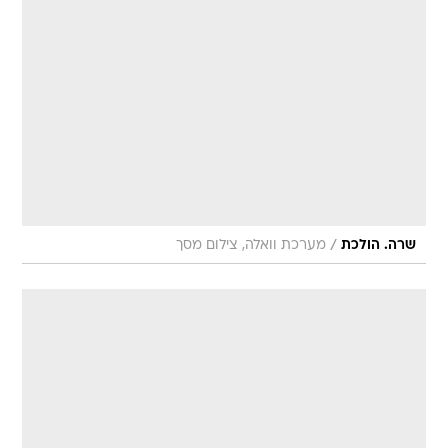
/
שרה. הולכת
מערכת וואלה, צילום מסך