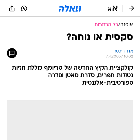
אופנה
/
כל הכתבות
סקסית או נוחה?
אדר ריכטר
7.4.2005 / 10:02
קולקציית הקיץ החדשה של טריומף כוללת חזיות
נטולות תפרים, סדרת סאטן וסדרה
ספורטיבית-אלגנטית