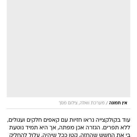
/
אין תמונה
מערכת וואלה, צילום מסך
עוד בקולקצייה נראו חזיות עם קאפים חלקים ועגולים,
ללא תפרים. הגזרה אכן מפתה, אך היא תמיד נוטעת
בי את החשש שהחזה, קטן ככל שיהיה, עלול להחליק