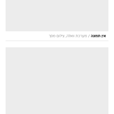
/
אין תמונה
מערכת וואלה, צילום מסך