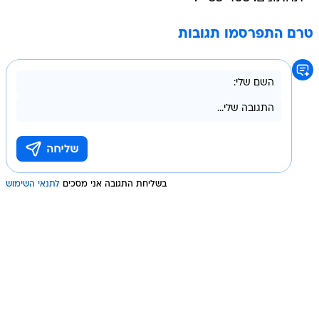
טרם התפרסמו תגובות
בשליחת התגובה אני מסכים
לתנאי השימוש