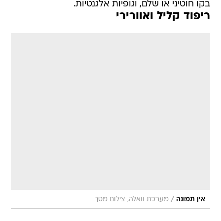
בקו חוטיני או שלם, וגופיות אלגנטיות.
ריפוד קליל ואוורירי
/
אין תמונה
מערכת וואלה, צילום מסך