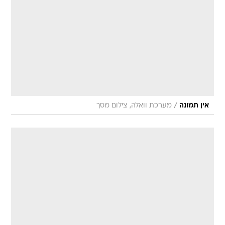
/
אין תמונה
מערכת וואלה, צילום מסך