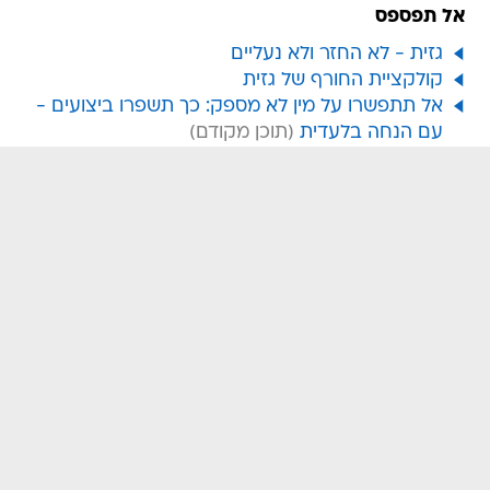
אל תפספס
גזית - לא החזר ולא נעליים
קולקציית החורף של גזית
אל תתפשרו על מין לא מספק: כך תשפרו ביצועים -
עם הנחה בלעדית