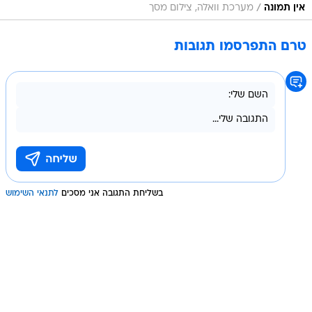
/
אין תמונה
מערכת וואלה, צילום מסך
טרם התפרסמו תגובות
בשליחת התגובה אני מסכים
לתנאי השימוש