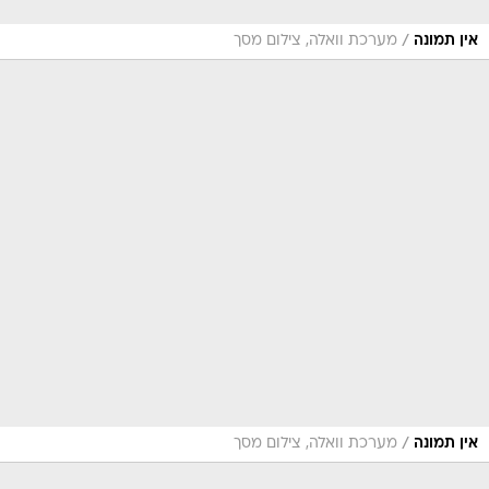
/
אין תמונה
מערכת וואלה, צילום מסך
/
אין תמונה
מערכת וואלה, צילום מסך