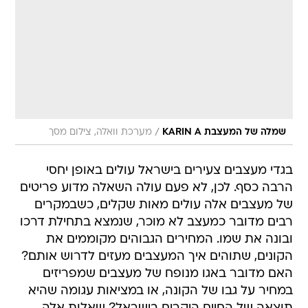
/
שמלה של המעצבת KARIN A
מערכת וואלה, צילום מסך
בגדי מעצבים צעירים בישראל עולים באופן יחסי
הרבה כסף. לכן, לא פעם עולה השאלה מדוע פריטים
של מעצבים אלה עולים מאות שקלים, כשבמקרים
רבים מדובר כמעצב לא מוכר, שנמצא בתחילת דרכו
ובונה את שמו. המחירים הגבוהים מקוממים את
הקונים, שתוהים איך המעצבים מעזים לדרוש אותם?
האם מדובר באגו מנופח של מעצבים שמפריזים
במחיר על גבו של הקונה, או במציאות עגומה שהיא