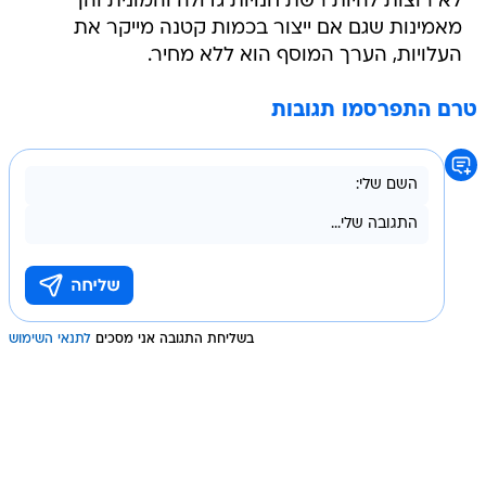
לא רוצות להיות רשת חנויות גדולה והמונית והן
מאמינות שגם אם ייצור בכמות קטנה מייקר את
העלויות, הערך המוסף הוא ללא מחיר.
טרם התפרסמו תגובות
בשליחת התגובה אני מסכים
לתנאי השימוש