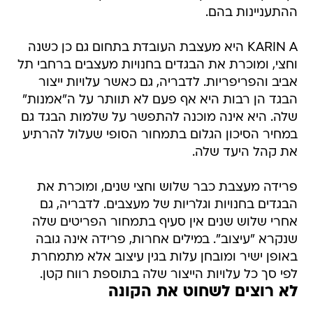
ההתעניינות בהם.
KARIN A היא מעצבת העובדת בתחום גם כן כשנה
וחצי, ומוכרת את הבגדים בחנויות מעצבים ברחבי תל
אביב והפריפריות. לדבריה, גם כאשר עלויות ייצור
הבגד הן רבות היא אף פעם לא תוותר על ה"אמנות"
שלה. היא אינה מוכנה להתפשר על שלמות הבגד גם
במחיר הסיכון הגלום בתמחור הסופי שעלול להרתיע
את קהל היעד שלה.
פרידה מעצבת כבר שלוש וחצי שנים, ומוכרת את
הבגדים בחנויות וגלריות של מעצבים. לדבריה, גם
אחרי שלוש שנים אין סעיף בתמחור הפריטים שלה
שנקרא "עיצוב". במילים אחרות, פרידה אינה גובה
באופן ישיר ומובחן עלות בגין עיצוב אלא מתמחרת
לפי סך כל עלויות הייצור שלה בתוספת רווח קטן.
לא רוצים לשחוט את הקונה