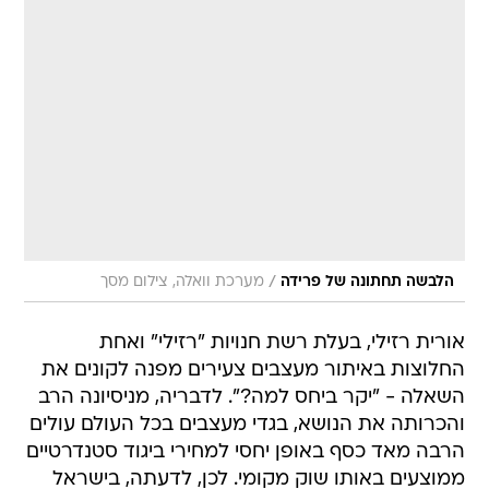
/
הלבשה תחתונה של פרידה
מערכת וואלה, צילום מסך
אורית רזילי, בעלת רשת חנויות "רזילי" ואחת
החלוצות באיתור מעצבים צעירים מפנה לקונים את
השאלה - "יקר ביחס למה?". לדבריה, מניסיונה הרב
והכרותה את הנושא, בגדי מעצבים בכל העולם עולים
הרבה מאד כסף באופן יחסי למחירי ביגוד סטנדרטיים
ממוצעים באותו שוק מקומי. לכן, לדעתה, בישראל