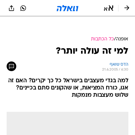
אופנה
/
כל הכתבות
למי זה עולה יותר?
הדס שואף
21.6.2005 / 6:30
למה בגדי מעצבים בישראל כל כך יקרים? האם זה
אגו, כורח המציאות, או שהקונים סתם בכיינים?
שלוש מעצבות מנמקות