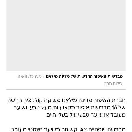
/
מברשות האיפור החדשות של מדינה מילאנו
מערכת וואלה,
צילום מסך
חברת האיפור מדינה מילאנו משיקה קולקציה חדשה
של 16 מברשות איפור מקצועיות מעץ טבעי ושיער
מעובד או שיער טבעי של בעלי חיים.
מברשת שפתיים A2  קשיחה משיער סינטטי מעובד,