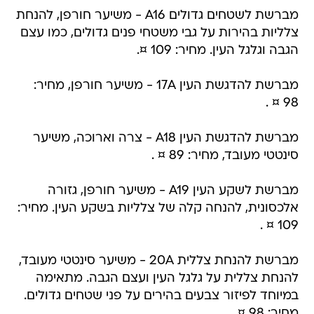
מברשת לשטחים גדולים A16 - משיער חורפן, להנחת
צלליות בהירות על גבי משטחי פנים גדולים, כמו עצם
הגבה וגלגל העין. מחיר: 109 ¤.
מברשת להדגשת העין 17A - משיער חורפן, מחיר:
98 ¤ .
מברשת להדגשת העין A18 - צרה וארוכה, משיער
סינטטי מעובד, מחיר: 89 ¤ .
מברשת לשקע העין A19 - משיער חורפן, גזורה
אלכסונית, להנחה קלה של צלליות בשקע העין. מחיר:
109 ¤ .
מברשת להנחת צללית 20A - משיער סינטטי מעובד,
להנחת צללית על גלגל העין ועצם הגבה. מתאימה
במיוחד לפיזור צבעים בהירים על פני שטחים גדולים.
מחיר: 98 ¤.