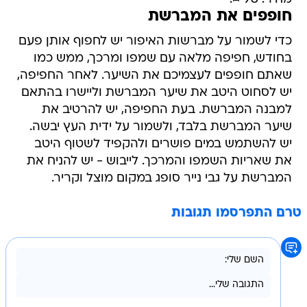
חופפים את המברשת
כדי לשמור על מברשות האיפור יש לחפוף אותן פעם
בחודש, חפיפה מלאה עם שמפו ומרכך, ממש כמו
שאתם חופפים לעצמיכם את השיער. לאחר החפיפה,
יש לסחוט היטב את שיער המברשת וליישרו בהתאם
למבנה המברשת. בעת החפיפה, יש להרטיב את
שיער המברשת בלבד, ולשמור על ידית העץ יבשה.
יש להשתמש במים פושרים ולהקפיד לשטוף היטב
את שאריות השמפו והמרכך. לייבוש - יש להניח את
המברשת על גבי נייר סופג במקום מוצל וקריר.
טרם התפרסמו תגובות