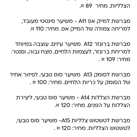
הצלליות. מחיר  89 ¤.
מברשת למייק אפ A11 - משיער סינטטי מעובד,
למריחה צמודה של המייק אפ. מחיר: 110 ¤.
מברשת ברונזר A12  משיער עיזים. עוצבה במיוחד
למריחת ברונזר, לעצמות הלחיים, מצח גבוה, וסנטר.
מחיר: 109 ¤ .
מברשת לסומק A13  משיער סוס טבעי, לפיזור אחיד
של הסומק על כריות הלחיים. מחיר: 100 ¤ .
מברשת הצללות A14 - משיער סוס טבעי, ליצירת
הצללות על הפנים. מחיר: 120 ¤.
מברשת לטשטוש צלליות A15- משיער סוס טבעי,
לטשטוש הצלליות. מחיר: 120 ¤ .