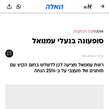
אופנה
/
כל הכתבות
סופעונה בנעלי עמנואל
16.6.2005 / 12:16
רשת עמנואל מציעה לכן לדשדש בחום הקיץ עם
מותגים של מעצבי על ב-25% הנחה