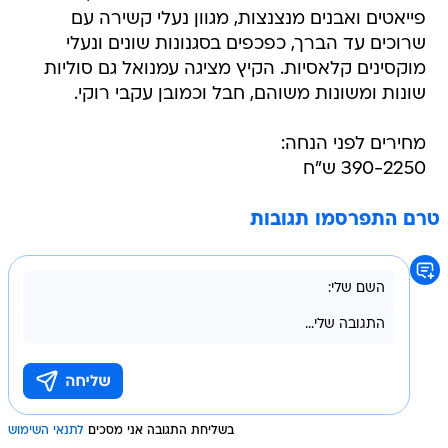
פייאטים ואבנים מנצנצות, מגוון נעלי קשירה עם
שרוכים עד הברך, כפכפים בסגנונות שונים ונעלי
מוקסינים קלאסיות. הקיץ מציגה עמנואל גם סוליות
שונות ומשונות משוהם, חבל וכמובן עקבי רוקי.
מחירים לפני הנחה:
390-2250 ש"ח
טרם התפרסמו תגובות
בשליחת התגובה אני מסכים
לתנאי השימוש