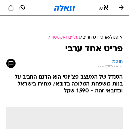
אופנה
/
ארכיון מדורים
/
נעליים ואקססוריז
פריט אחד ערבי
חן סגל
27.6.2005 / 6:50
הסנדל של המעצב פצ'יוטי הוא הדגם החביב על
בנות משפחת המלוכה בדובאי. מחירו בישראל
ובדובאי זהה - 1,990 שקל