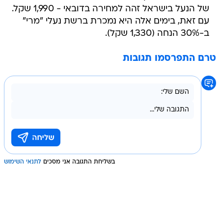
של הנעל בישראל זהה למחירה בדובאי - 1,990 שקל.
עם זאת, בימים אלה היא נמכרת ברשת נעלי "מרי"
ב-30% הנחה (1,330 שקל).
טרם התפרסמו תגובות
בשליחת התגובה אני מסכים
לתנאי השימוש