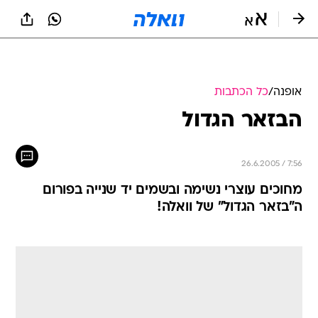
אופנה
/
כל הכתבות
הבזאר הגדול
26.6.2005 / 7:56
מחוכים עוצרי נשימה ובשמים יד שנייה בפורום
ה"בזאר הגדול" של וואלה!