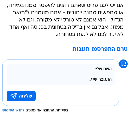
אם יש לכם פריט שאתם רוצים להיפטר ממנו במיוחד,
או מחפשים מתנה ייחודית - אתם מוזמנים ל"בזאר
הגדול": הוא אמנם לא טורקי לא מקורה, וגם לא
ממוזג, אבל גם אין בדיקה בטחונית בכניסה ואף אחד
לא יגיד לכם לא לגעת בסחורה.
טרם התפרסמו תגובות
בשליחת התגובה אני מסכים
לתנאי השימוש