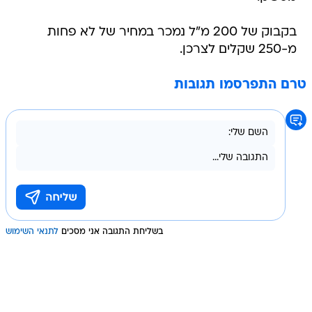
בקבוק של 200 מ"ל נמכר במחיר של לא פחות
מ-250 שקלים לצרכן.
טרם התפרסמו תגובות
בשליחת התגובה אני מסכים
לתנאי השימוש