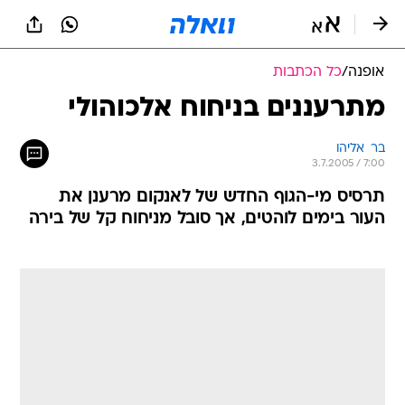
אופנה
/
כל הכתבות
מתרעננים בניחוח אלכוהולי
בר  אליהו
3.7.2005 / 7:00
תרסיס מי-הגוף החדש של לאנקום מרענן את
העור בימים לוהטים, אך סובל מניחוח קל של בירה