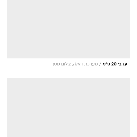
/
עקבי 20 ס"מ
מערכת וואלה, צילום מסך