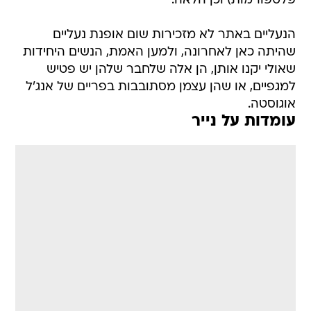
פלטפורמות) וכן הלאה.
הנעליים באתר לא מזכירות שום אופנת נעליים
שהיתה כאן לאחרונה, ולמען האמת, הנשים היחידות
שאולי יקנו אותן, הן אלה שלחבר שלהן יש פטיש
למגפיים, או שהן עצמן מסתובבות בפריים של אנג'ל
אוגוסטה.
עומדות על נייר