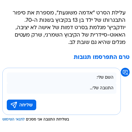
עלילת הסרט "אדמה משוגעת", מספרת את סיפור
התבגרותו של ילד בן 13 בקיבוץ בשנות ה-70.
יודקביץ' מגלמת בסרט דמות של אישה לא יציבה,
האאוט-סיידרית של הקיבוץ השמרני, שרק מעטים
מגלים שהיא גם שובת לב.
טרם התפרסמו תגובות
בשליחת התגובה אני מסכים
לתנאי השימוש