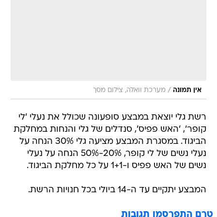
/
אין תמונה
מערכת וואלה, צילום מסך
רשת גלי יוצאת במבצע סופעונה שכולל את נעלי 'לי
קופר', 'האש פפיס', סנדלים של גלי והנחות במחלקת
הביגוד. במסגרת המבצע מציעה גלי 30% הנחה על
נעלי נשים של לי קופר, 20%-50% הנחה על נעלי
נשים של האש פפיס ו-1+1 על כל מחלקת הביגוד.
המבצע יתקיים עד ה-14 ביולי בכל חנויות הרשת.
טרם התפרסמו תגובות