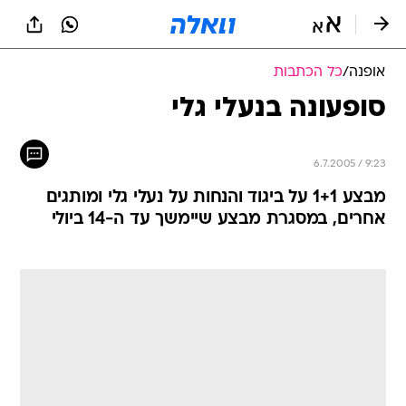
אופנה
/
כל הכתבות
סופעונה בנעלי גלי
6.7.2005 / 9:23
מבצע 1+1 על ביגוד והנחות על נעלי גלי ומותגים
אחרים, במסגרת מבצע שיימשך עד ה-14 ביולי