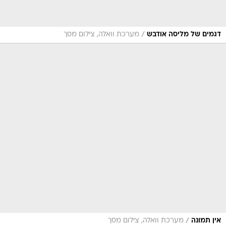
/
דגמים של מליסה אודבש
מערכת וואלה, צילום מסך
/
אין תמונה
מערכת וואלה, צילום מסך