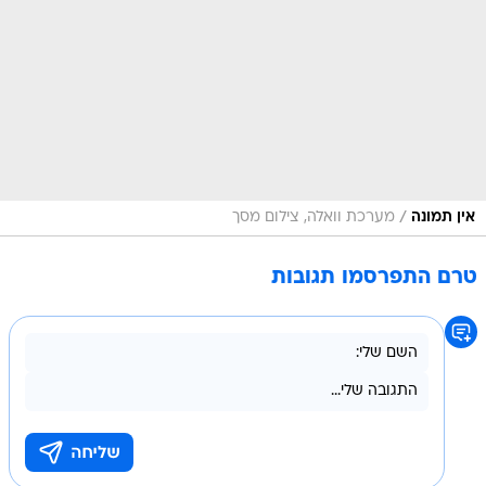
/
אין תמונה
מערכת וואלה, צילום מסך
טרם התפרסמו תגובות