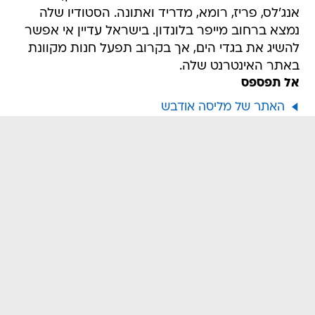
אנג'לס, פריז, רומא, מדריד ואתונה. הסטודיו שלה
נמצא ברחוב מייפר בלונדון. בישראל עדיין אי אפשר
להשיג את בגדי הים, אך בקרוב תפעל חנות מקוונת
באתר האינטרנט שלה.
אל תפספס
האתר של מליסה אודבש