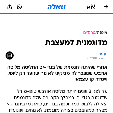
אופנה
/
טרנדים
מדוגמנית למעצבת
חן סגל
7.7.2005 / 6:00
אחרי שהיתה דוגמנית של בגדי-ים החליטה מליסה
אודבש שנשבר לה מביקיני לא נוח שנועד רק ליופי,
וייסדה קו עצמאי
עד לפני 8 שנים היתה מליסה אודבש טופ-מודל
שדגמנה בגדי ים. במהלך הקריירה שלה כדוגמנית
יצא לה ללבוש כמה וכמה בגדי ים, שאת מרביתם היא
מצאה כמעוצבים בצורה מוגזמת, לא נוחים, ושנועדו