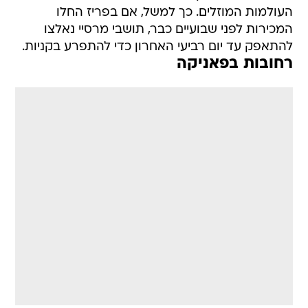
העולמות המוזלים. כך למשל, אם בפריז החלו
המכירות לפני שבועיים כבר, תושבי מרסיי נאלצו
להתאפק עד יום רביעי האחרון כדי להתפרע בקניות.
רחובות בפאניקה