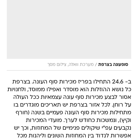
/
סופעונה בצרפת
מערכת וואלה, צילום מסך
ב- 24.6 התחילו בפריז מכירות סוף העונה. בצרפת
כל נושא ההוזלות הוא מוסדר ואפילו ממוסד, ולחנויות
אסור לבצע מכירות סוף עונה עצמאיות ככל העולה
על רוחן. לכל אזור בצרפת יש תאריכים מוגדרים בו
מתחילות מכירות סוף העונה פעמיים בשנה (חורף
וקיץ), ונמשכות כחודש לערך. מועדי המכירות
נקבעים עפ"י שיקולים פנימיים של המחוזות, וכך יש
אפשרות לנדוד בין המחוזות השונים וליהנות מכל