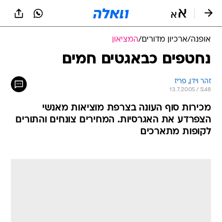
אופנה
/
ארכיון מדורים
/
המציאון
נחטפים כבאגטים חמים
זהר וידן, פריז
13.7.2005 / 5:48
מכירות סוף העונה בצרפת מוציאות מאנשי
הצפרדע את האגרסיות. המחירים צונחים והתורים
לקופות מתארכים