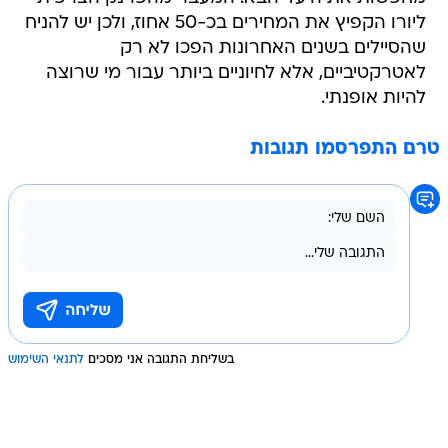
ליורו הקפיץ את המחירים בכ-50 אחוז, ולכן יש להניח
שהסיילים בשנים האחרונות הפכו לא רק
לאטרקטיביים, אלא לחיוניים ביותר עבור מי שרוצה
להיות אופנתי.
טרם התפרסמו תגובות
בשליחת התגובה אני מסכים
לתנאי השימוש