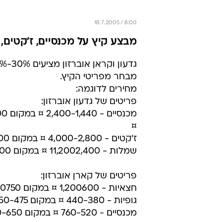
18.7.2005 / 8:00
מבצע קיץ על מכנסיים, ז'קטים, ג
מבחר מפריטי הקיץ.
מחירים לדוגמה:
פריטים של גדעון אוברזון:
מכנסיי
¤
ז'קטים - 4,000-2,800 ¤ במקום 5,000-3,500 ¤
שמלות - 11,2002,400 ¤ במקום 14,0003,000 ¤
פריטים של קארן אוברזון:
חצאיות - 1,200600 ¤ במקום 1,500750 ¤
גופיות - 440-380 ¤ במקום 550-475 ¤
מכנסיים - 760-520 ¤ במקום 950-650 ¤