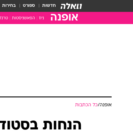
חדשות
ספורט
בחירות
אופנה
ניוז
הפאשניסטות
טרנד
אופנה
/
כל הכתבות
הנחות בסטודי