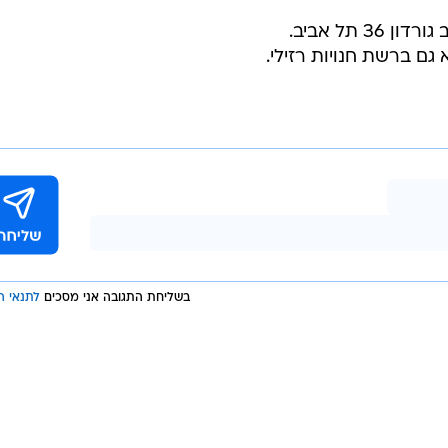
 תל אביב.
ם ברשת חנויות רזילי.
בשליחת התגובה אני מסכים
לתנאי ה