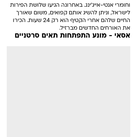
וחומרי אנטי-אייג'ינג. באחרונה הגיעו שלושת הפירות
לישראל, וניתן להשיג אותם קפואים, משום שאורך
החיים שלהם אחרי הקטיף הוא רק 24 שעות. הכירו
את האורחים החדשים מברזיל.
אסאי - מונע התפתחות תאים סרטניים