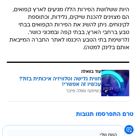
היות ששלושת הפירות הללו מגיעים לארץ קפואים,
הם מצוינים להכנת שייקים, גלידות, וכתוספת
לקינוחים. ניתן להשיג את הפירות הקפואים בבתי
טבע ברחבי הארץ, בבתי קפה ובמכוני כושר.
(לרשימת בתי הטבע היכנסו לאתר החברה המייבאת
אותם בלינק למטה).
עוד בוואלה
חווית גלישה וטלוויזיה איכותית בזול?
עכשיו זה אפשרי!
בשיתוף וואלה פייבר
טרם התפרסמו תגובות