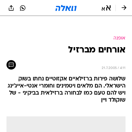
אופנה
אורחים מברזיל
21.7.2005 / 4:11
שלושה פירות ברזילאיים אקזוטיים נחתו בשוק
הישראלי. הם מלאים ויטמינים וחומרי אנטי-אייג'ינג
ויש להם טעם כמו לבחורה ברזילאית בביקיני - של
שוקולד ויין