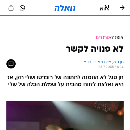
אופנה
/
טרנדים
לא פנויה לקשר
חן סגל, צילום: אביב חופי
26.7.2005 / 8:24
חן סגל לא הוזמנה לחתונה של רוברטו ושלי חזן, אז
היא נאלצת לדווח מהבית על שמלת הכלה של שלי