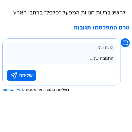
להשיג ברשת חנויות המפעל "פלפל" ברחבי הארץ
טרם התפרסמו תגובות
בשליחת התגובה אני מסכים
לתנאי השימוש