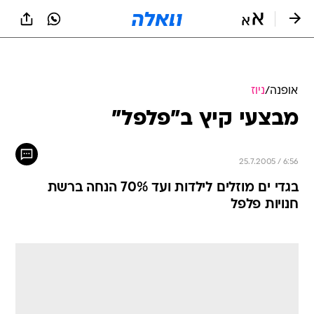
אופנה
/
ניוז
מבצעי קיץ ב"פלפל"
25.7.2005 / 6:56
בגדי ים מוזלים לילדות ועד 70% הנחה ברשת
חנויות פלפל