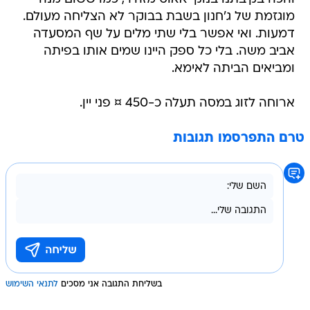
מוגזמת של ג'חנון בשבת בבוקר לא הצליחה מעולם.
דמעות. ואי אפשר בלי שתי מלים על שף המסעדה
אביב משה. בלי כל ספק היינו שמים אותו בפיתה
ומביאים הביתה לאימא.
ארוחה לזוג במסה תעלה כ-450 ¤ פני יין.
טרם התפרסמו תגובות
בשליחת התגובה אני מסכים
לתנאי השימוש