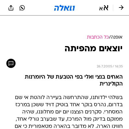
אופנה
/
כל הכתבות
יוצאים מהפיתה
26.7.2005 / 16:35
האחים בנצי ואלי בפי הטבעת של היומרנות
הקולינרית
בשלהי ילדותנו, שהתרחשה בעיירה לוהטת אי שם
בדרום, נהרס בוקר אחד בוטיק דויד ששכן במרכז
המסחרי. סקרנים הצצנו יום יום מחלוננו, שהיה
ממוקם בדיוק מול המרכז, עד שבערב גורלי אחד,
חווינו הארה. לא מדובר בהארה מטאפורית כי אם