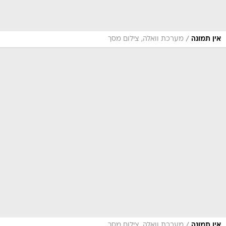
/
אין תמונה
מערכת וואלה, צילום מסך
/
אין תמונה
מערכת וואלה, צילום מסך