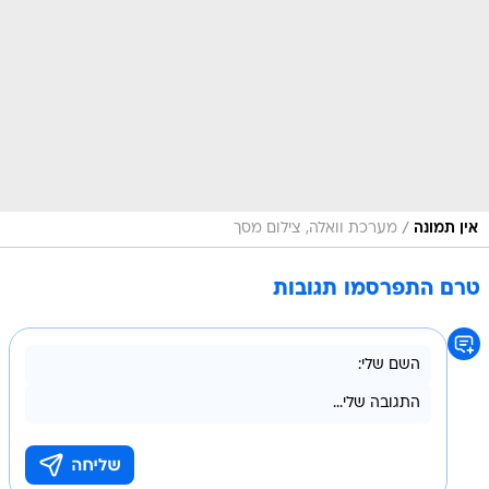
/
אין תמונה
מערכת וואלה, צילום מסך
טרם התפרסמו תגובות