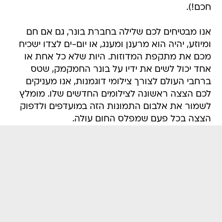
חכם!).
אנו מבטיחים לכם שלילה בחברת בונר, גם אם חם
ומיוזע, יהיה הוא מרענן ומענג, או יום-ים לצדו ישכיח
מכם את מתקפת המדוזות. היות שלא כל אחת או
אחד יכול לשים את ידיו על בונר החמקמק, שטס
ברחבי העולם לצורך צילומי דוגמנות, אנו מעניקים
לכם הצצה ראשונה לצילומים החדשים שלו. מומלץ
לשמור את אלבום התמונות הזה במועדפים ולדפוק
הצצה בכל פעם שמפלס החום עולה.