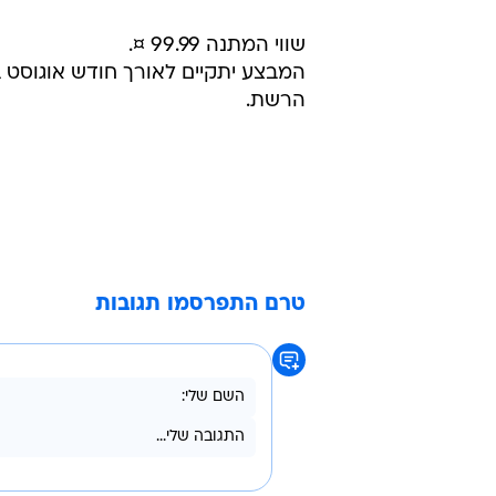
שווי המתנה 99.99 ¤.
המבצע יתקיים לאורך חודש אוגוסט ב
הרשת.
טרם התפרסמו תגובות