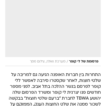
/
פרסומת של לי קופר
מערכת וואלה, צילום מסך
התחרות בין חברות האופנה הגיעה גם למריבה על
שלטי חוצות, לאחר שקסטרו סירבה לאפשר ללי
קופר לפרסם בגשר ההלכה בתל אביב. לפני מספר
חודשים פנו יצרנית לי קופר ומשרד הפרסום שלה
יהושע TBWA לחברת "ברעם שלטי חוצות" בבקשה
לשכור ממנה את שלט החוצות הענק, הממוקם על