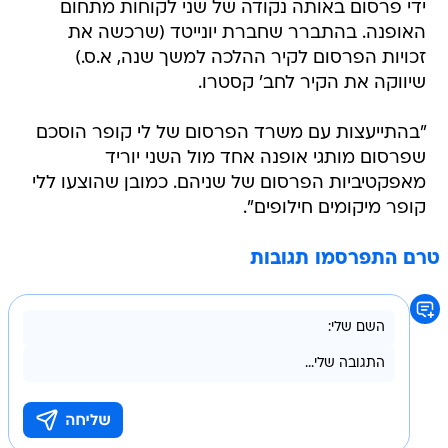
ידי פרסום באותה נקודה של שני לקוחות מתחום
האופנה. בהתברר שחברת יונייטד (שרכשה את
זכויות הפרסום לקיר ההלכה למשך שנה, א.ס.)
שיווקה את הקיר לחב' קסטרו.
"בהתייעצות עם משרד הפרסום של לי קופר הוסכם
שפרסום מותגי אופנה אחד מול השני יוריד
מאפקטיביות הפרסום של שניהם. כמובן שהוצעו ללי
קופר מיקומים חילופים".
טרם התפרסמו תגובות