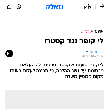
אופנה
/
טרנדים
לי קופר נגד קסטרו
איתמר סיידא
31.7.2005 / 10:12
לי קופר טוענת שקסטרו טרפדה לה העלאת
פרסומת על גשר ההלכה, כי תכננה לעלות באותו
מקום קמפיין משלה