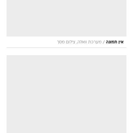
/
אין תמונה
מערכת וואלה, צילום מסך