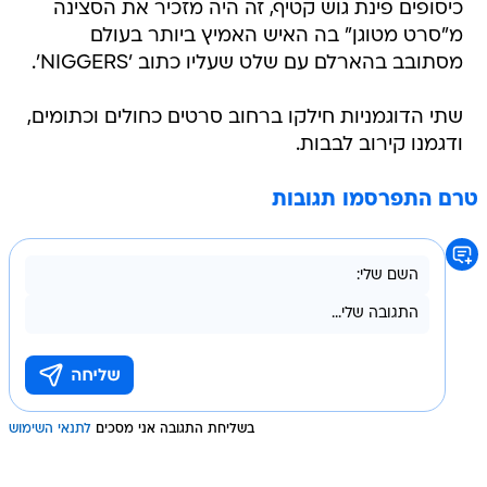
כיסופים פינת גוש קטיף, זה היה מזכיר את הסצינה
מ"סרט מטוגן" בה האיש האמיץ ביותר בעולם
מסתובב בהארלם עם שלט שעליו כתוב 'NIGGERS'.
שתי הדוגמניות חילקו ברחוב סרטים כחולים וכתומים,
ודגמנו קירוב לבבות.
טרם התפרסמו תגובות
בשליחת התגובה אני מסכים
לתנאי השימוש