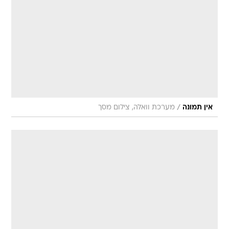
/
אין תמונה
מערכת וואלה, צילום מסך