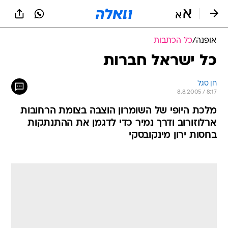
אופנה
/
כל הכתבות
כל ישראל חברות
חן סגל
8.8.2005 / 8:17
מלכת היופי של השומרון הוצבה בצומת הרחובות
ארלוזורוב ודרך נמיר כדי לדגמן את ההתנתקות
בחסות ירון מינקובסקי