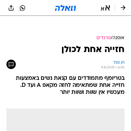
אופנה
/
טרנדים
חזייה אחת לכולן
חן סגל
9.8.2005 / 6:50
בטריומף מתמודדים עם קנאת נשים באמצעות
חזייה אחת שמתאימה לחזה מקאפ A ועד D.
מעכשיו אין שוות ושוות יותר