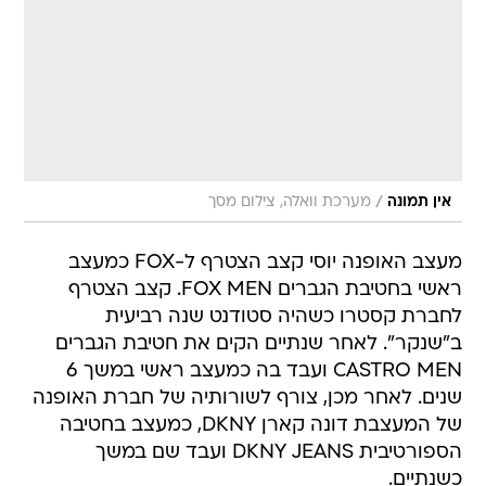
/
אין תמונה
מערכת וואלה, צילום מסך
מעצב האופנה יוסי קצב הצטרף ל-FOX כמעצב
ראשי בחטיבת הגברים FOX MEN. קצב הצטרף
לחברת קסטרו כשהיה סטודנט שנה רביעית
ב"שנקר". לאחר שנתיים הקים את חטיבת הגברים
CASTRO MEN ועבד בה כמעצב ראשי במשך 6
שנים. לאחר מכן, צורף לשורותיה של חברת האופנה
של המעצבת דונה קארן DKNY, כמעצב בחטיבה
הספורטיבית DKNY JEANS ועבד שם במשך
כשנתיים.