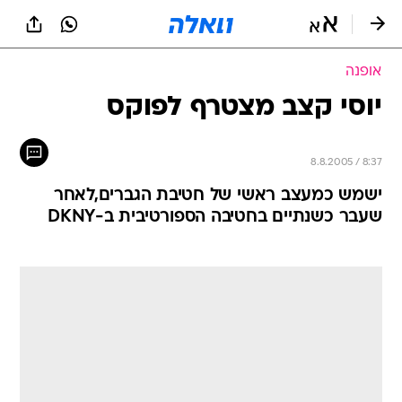
אופנה
יוסי קצב מצטרף לפוקס
8.8.2005 / 8:37
ישמש כמעצב ראשי של חטיבת הגברים,לאחר
שעבר כשנתיים בחטיבה הספורטיבית ב-DKNY