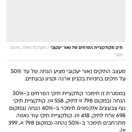
/
תיק מקולקציית הפרחים של נאור יעקובי
מערכת וואלה, צילום
מסך
מעצב התיקים נאור יעקובי מציע הנחה של עד 50%
על תיקים בחנויות בקניון ארנה וקניון גבעתיים.
במסגרת זו תימכר קולקציית תיקי הפרחים ב-30%
הנחה (במקום 798 ¤ לתיק, 558 ¤). קולקציית תיקי
גוף צבעונים אלכסונים תימכר ב-40% הנחה (במקום
698 ש"ח לתיק, 418 ¤). קולקציית תיקי עוד נאפה
מתרחבים תימכר ב-50% נהחה (במקום 798 ¤, 399
¤).