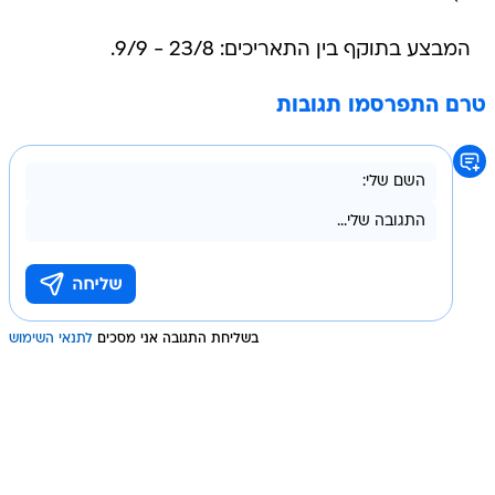
המבצע בתוקף בין התאריכים: 23/8 - 9/9.
טרם התפרסמו תגובות
בשליחת התגובה אני מסכים
לתנאי השימוש