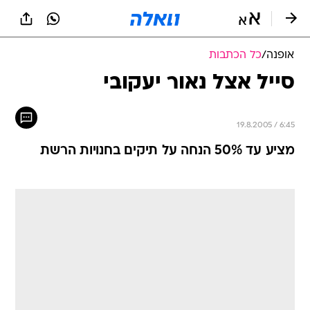
אופנה
/
כל הכתבות
סייל אצל נאור יעקובי
19.8.2005 / 6:45
מציע עד 50% הנחה על תיקים בחנויות הרשת