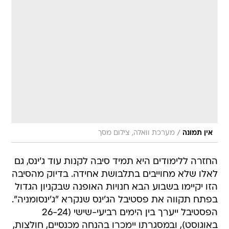
/
אין תמונה
מערכת וואלה, צילום מסך
החזרה ללימודים היא תמיד סיבה לקנות עוד ג'ינס, גם
לאלו שלא מחוייבים בתלבושת אחידה. בדיוק מהסיבה
הזו יקיימו בשבוע הבא חנויות האופנה שבקניון הגדול
בפתח תקווה את פסטיבל הג'ינס שנקרא "ג'ינסומניה".
הפסטיבל ייערך בין הימים רביעי-שישי (26-24
באוגוסט), ובמסגרתו יימכרו בהנחה מכנסיים, חולצות,