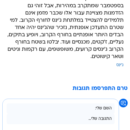
בספטמבר שמתקרב במהירות, אבל זוהי גם
הזדמנות מצויינת עבור אלו שכבר מזמן אינם
תלמידים להצטייד במלתחת ג'ינס לחורף הקרוב. למי
שטרם התעדכן אופנתית, נזכיר שהג'ינס יהיה אחד
הבדים היותר אופנתיים בחורף הקרוב, ויופיע בתיקים,
נעליים, ז'קטים, מכנסיים ועוד. יבלטו בשטח בחורף
הקרוב ג'ינסים קרועים, משופשפים, עם רקמות וניטים
ושאר קישוטים.
ג'ינס
טרם התפרסמו תגובות