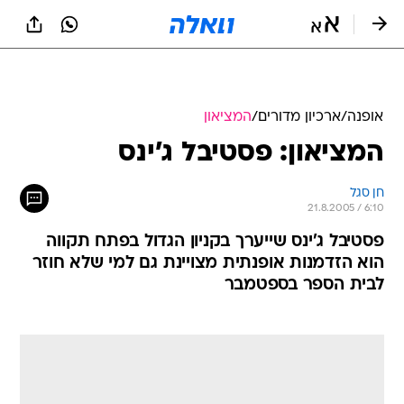
אופנה
/
ארכיון מדורים
/
המציאון
המציאון: פסטיבל ג'ינס
חן סגל
21.8.2005 / 6:10
פסטיבל ג'ינס שייערך בקניון הגדול בפתח תקווה
הוא הזדמנות אופנתית מצויינת גם למי שלא חוזר
לבית הספר בספטמבר