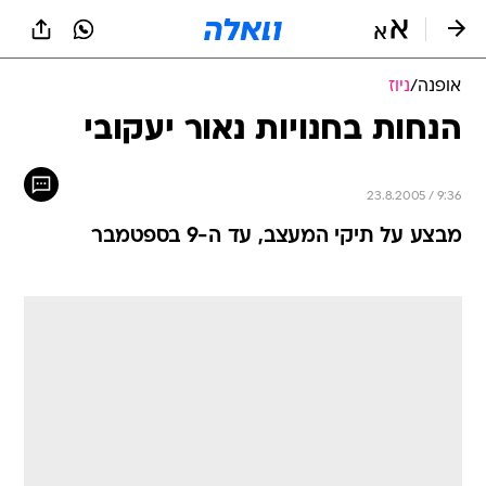
אופנה
/
ניוז
הנחות בחנויות נאור יעקובי
23.8.2005 / 9:36
מבצע על תיקי המעצב, עד ה-9 בספטמבר