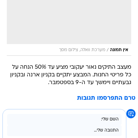
/
אין תמונה
מערכת וואלה, צילום מסך
מעצב התיקים נאור יעקובי מציע עד 50% הנחה על
כל פריטי החנות. המבצע יתקיים בקניון ארנה ובקניון
גבעתיים ויימשך עד ה-9 בספטמבר.
טרם התפרסמו תגובות