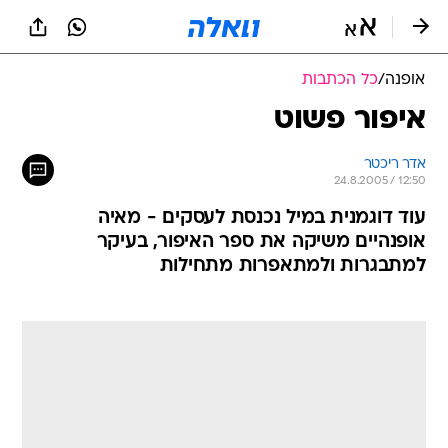
אופנה
/
כל הכתבות
איפור פשוט
אדר ריכטר
24.8.2005 / 12:50
עוד דוגמנית במיל נכנסת לעסקים - מאיה
אופנהיים משיקה את ספר האיפור, בעיקר
למתבגרות ולמתאפרות מתחילות