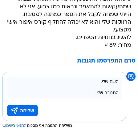
שמתעקשות להתאפר ונראות כמו צבוע. אני לא
הייתי שמחה לקבל את הספר כמתנה למסיבת
הרווקות שלי והוא לא יכולה להחליף קורס איפור אישי
מקצועי.
להשיג בחנויות הספרים.
מחיר: 89 ¤
טרם התפרסמו תגובות
בשליחת התגובה אני מסכים
לתנאי השימוש