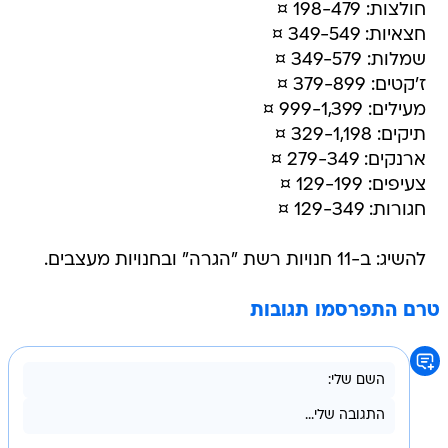
חולצות: 198-479 ¤
חצאיות: 349-549 ¤
שמלות: 349-579 ¤
ז'קטים: 379-899 ¤
מעילים: 999-1,399 ¤
תיקים: 329-1,198 ¤
ארנקים: 279-349 ¤
צעיפים: 129-199 ¤
חגורות: 129-349 ¤
להשיג: ב-11 חנויות רשת "הגרה" ובחנויות מעצבים.
טרם התפרסמו תגובות