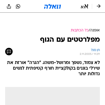
אופנה
/
כל הכתבות
מפלרטטים עם הגוף
חן סגל
2.11.2005 / 11:29
לא צמוד, נשפך ומרושל-משהו. "הגרה" אורזת את
שירלי בוגנים בקולקציית חורף קטיפתית לנשים
גדולות יותר