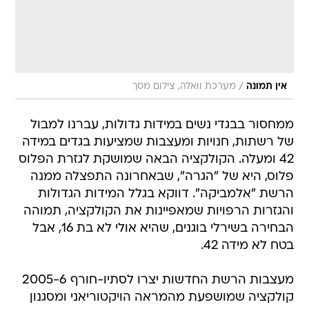
/
אין תמונה
מערכת וואלה, צילום מסך
ממחסור בבגדי נשים במידות גדולות, עברנו למבול
של רשתות, חנויות ומעצבות שמציעות בגדים במידה
42 ומעלה. הקולקציה הבאה שמושקת לגזרת הפלוס
פלוס, היא של "הגרה", שבאחרונה התפצלה ממנה
הרשת "אלמביקה". דווקא בגלל המידות הגדולות
והגזרות הרפויות שמאפיינות את הקולקציה, תמוהה
הבחירה בשירלי בוגנים, שהיא אולי לא בת 16, אבל
בטח לא מידה 42.
מעצבות הרשת החדשות יצרו לסתיו-חורף 2005-6
קולקציה שמושפעת מהמראה הויקטוריאני ומסגנון