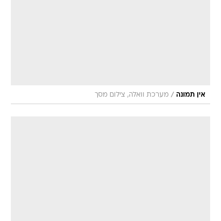
/
אין תמונה
מערכת וואלה, צילום מסך