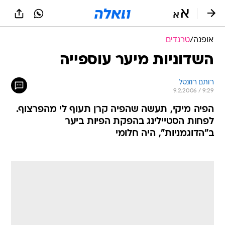
אופנה
/
טרנדים
השדוניות מיער עוספייה
רותם רוזנטל
9.2.2006 / 9:29
הפיה מיקי, תעשה שהפיה קרן תעוף לי מהפרצוף.
לפחות הסטיילינג בהפקת הפיות ביער
ב"הדוגמניות", היה חלומי