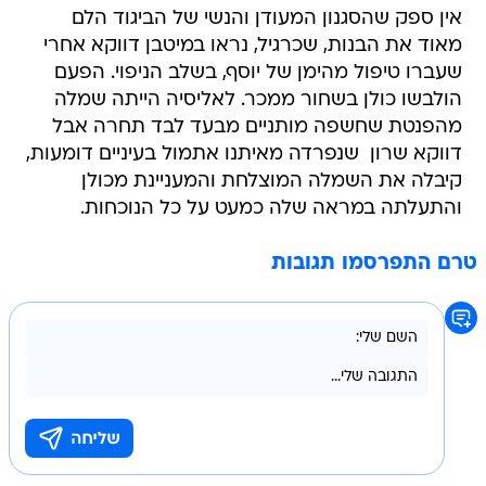
אין ספק שהסגנון המעודן והנשי של הביגוד הלם
מאוד את הבנות, שכרגיל, נראו במיטבן דווקא אחרי
שעברו טיפול מהימן של יוסף, בשלב הניפוי. הפעם
הולבשו כולן בשחור ממכר. לאליסיה הייתה שמלה
מהפנטת שחשפה מותניים מבעד לבד תחרה אבל
דווקא שרון  שנפרדה מאיתנו אתמול בעיניים דומעות,
קיבלה את השמלה המוצלחת והמעניינת מכולן
והתעלתה במראה שלה כמעט על כל הנוכחות.
טרם התפרסמו תגובות