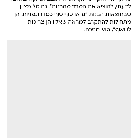
לדעתי, להוציא את המרב מהבנות". גם טל מציין
שבתוצאות הבנות "נראו סוף סוף כמו דוגמניות. הן
מתחילות להתקרב למראה שאליו הן צריכות
לשאוף", הוא מסכם.