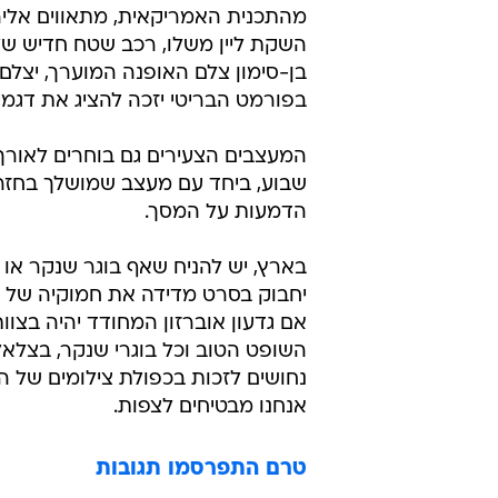
יחבוק בסרט מדידה את חמוקיה של מ
אם גדעון אוברזון המחודד יהיה בצוו
השופט הטוב וכל בוגרי שנקר, בצלאל
נחושים לזכות בכפולת צילומים של הד
אנחנו מבטיחים לצפות.
טרם התפרסמו תגובות