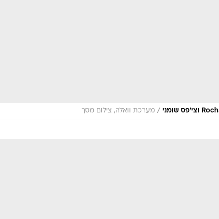
/
מערכת וואלה, צילום מסך