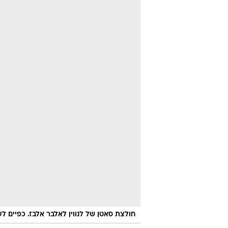
חולצת סאטן של לנווין לאלבר אלבז. כפיים ל