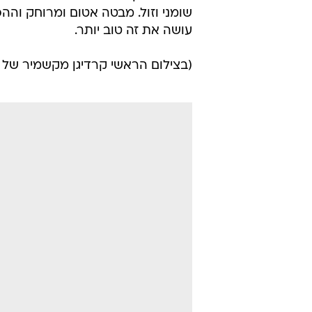
שומני וזול. מבטה אטום ומרוחק וההפ
עושה את זה טוב יותר.
(בצילום הראשי קרדיגן מקשמיר של 