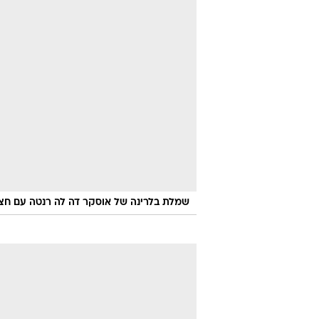
שמלת בלרינה של אוסקר דה לה רנטה עם חצ