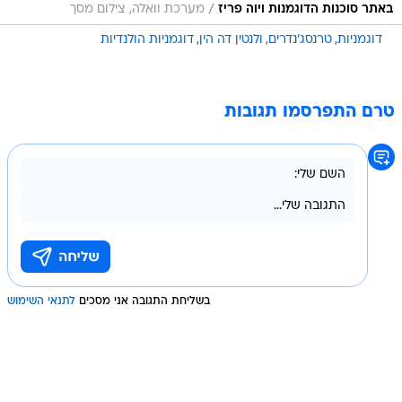
/
באתר סוכנות הדוגמנות ויוה פריז
מערכת וואלה, צילום מסך
דוגמניות
טרנסג'נדרים
ולנטין דה הין
דוגמניות הולנדיות
טרם התפרסמו תגובות
בשליחת התגובה אני מסכים
לתנאי השימוש