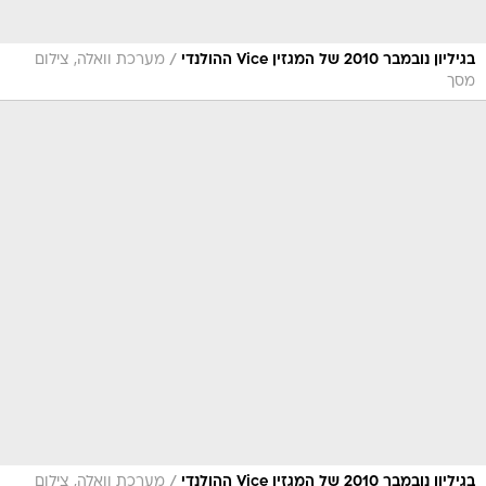
/
בגיליון נובמבר 2010 של המגזין Vice ההולנדי
מערכת וואלה, צילום
מסך
/
בגיליון נובמבר 2010 של המגזין Vice ההולנדי
מערכת וואלה, צילום