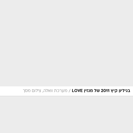
/
בגיליון קיץ 2011 של מגזין LOVE
מערכת וואלה, צילום מסך