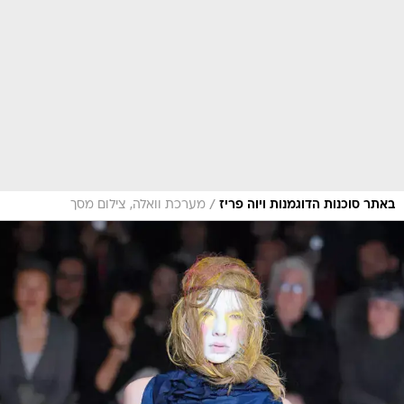
/
באתר סוכנות הדוגמנות ויוה פריז
מערכת וואלה, צילום מסך