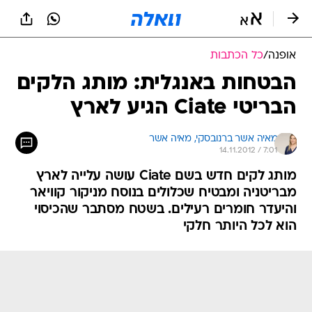
אופנה
/
כל הכתבות
הבטחות באנגלית: מותג הלקים
הבריטי Ciate הגיע לארץ
מאיה אשר ברנובסקי, 
מאיה אשר 
14.11.2012 / 7:01
מותג לקים חדש בשם Ciate עושה עלייה לארץ
מבריטניה ומבטיח שכלולים בנוסח מניקור קוויאר
והיעדר חומרים רעילים. בשטח מסתבר שהכיסוי
הוא לכל היותר חלקי